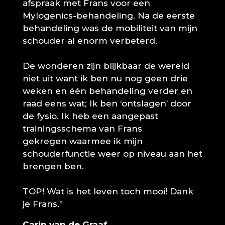
afspraak met Frans voor een
Mylogenics-behandeling. Na de eerste
behandeling was de mobiliteit van mijn
schouder al enorm verbeterd.
De wonderen zijn blijkbaar de wereld
niet uit want ik ben nu nog geen drie
weken en één behandeling verder en
raad eens wat; Ik ben ‘ontslagen’ door
de fysio. Ik heb een aangepast
trainingsschema van Frans
gekregen waarmee ik mijn
schouderfunctie weer op niveau aan het
brengen ben.
TOP! Wat is het leven toch mooi! Dank
je Frans.”
Carin van de Graaf