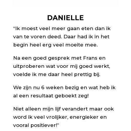
DANIELLE
“Ik moest veel meer gaan eten dan ik
van te voren deed. Daar had ik in het
begin heel erg veel moeite mee.
Na een goed gesprek met Frans en
uitproberen wat voor mij goed werkt,
voelde ik me daar heel prettig bij.
We zijn nu 6 weken bezig en wat heb ik
al een resultaat geboekt zeg!
Niet alleen mijn lijf verandert maar ook
word ik veel vrolijker, energieker en
vooral positiever!”