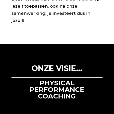
jezelf toepassen, ook na onze
samenwerking; je investeert dus in
jezelf!
ONZE VISIE…
PHYSICAL
PERFORMANCE
COACHING