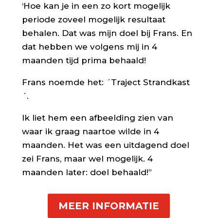
‘Hoe kan je in een zo kort mogelijk
periode zoveel mogelijk resultaat
behalen. Dat was mijn doel bij Frans. En
dat hebben we volgens mij in 4
maanden tijd prima behaald!
Frans noemde het: ´Traject Strandkast
´.
Ik liet hem een afbeelding zien van
waar ik graag naartoe wilde in 4
maanden. Het was een uitdagend doel
zei Frans, maar wel mogelijk. 4
maanden later: doel behaald!”
MEER INFORMATIE