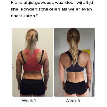
Frans altijd geweest, waardoor wij altijd
snel konden schakelen als we er even
naast zaten.”