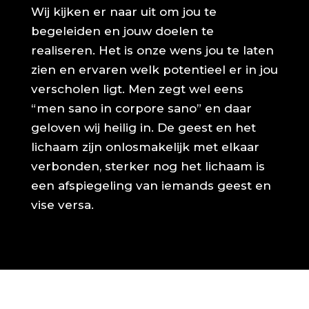
Wij kijken er naar uit om jou te
begeleiden en jouw doelen te
realiseren. Het is onze wens jou te laten
zien en ervaren welk potentieel er in jou
verscholen ligt. Men zegt wel eens
“men sano in corpore sano” en daar
geloven wij heilig in. De geest en het
lichaam zijn onlosmakelijk met elkaar
verbonden, sterker nog het lichaam is
een afspiegeling van iemands geest en
vise versa.