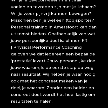
Wil je je gewoon weer fit en vitaal
voelen en tevreden zijn met je lichaam?
Wil je weer pijnvrij kunnen bewegen?
Misschien ben je wel een (top)sporter?
Personal training in Amersfoort kan dan
uitkomst bieden. Onafhankelijk van wat
jouw persoonlijke doel is: binnen FR
| Physical Performance Coaching
geloven we dat iedereen een bepaalde
‘prestatie’ levert. Jouw persoonlijke doel,
jouw waarom, is de eerste stap op weg
naar resultaat. Wij helpen je waar nodig
ook met het concreet maken van je
doel, je waarom! Zonder een helder en
concreet doel, wordt het heel lastig om
resultaten te halen.