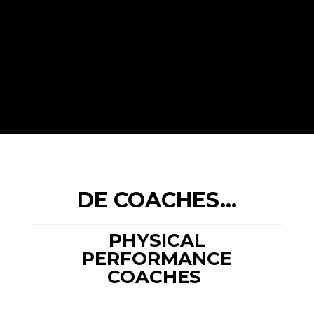
DE COACHES…
PHYSICAL
PERFORMANCE
COACHES