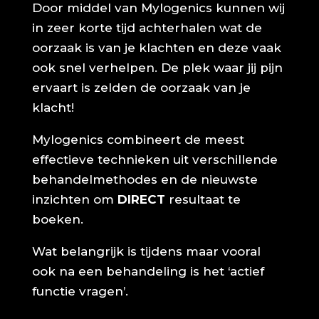
Door middel van Mylogenics kunnen wij
in zeer korte tijd achterhalen wat de
oorzaak is van je klachten en deze vaak
ook snel verhelpen. De plek waar jij pijn
ervaart is zelden de oorzaak van je
klacht!
Mylogenics combineert de meest
effectieve technieken uit verschillende
behandelmethodes en de nieuwste
inzichten om
DIRECT
resultaat te
boeken.
Wat belangrijk is tijdens maar vooral
ook na een behandeling is het ‘actief
functie vragen’.