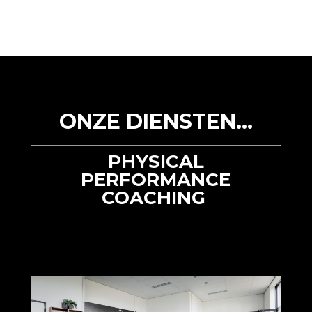
ONZE DIENSTEN…
PHYSICAL
PERFORMANCE
COACHING