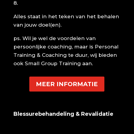
8.
Alles staat in het teken van het behalen
van jouw doel(en).
ps. Wil je wel de voordelen van
persoonlijke coaching, maar is Personal
Training & Coaching te duur, wij bieden
ook Small Group Training aan.
MEER INFORMATIE
Blessurebehandeling & Revalidatie