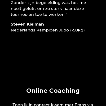
Zonder zijn begeleiding was het me
nooit gelukt om zo sterk naar deze
toernooien toe te werken!”
Steven Kielman
Nederlands Kampioen Judo (-50kg)
Online Coaching
“Toen ik in contact kwam met Frans via