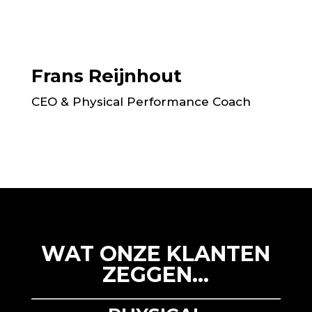
Frans Reijnhout
CEO & Physical Performance Coach
WAT ONZE KLANTEN
ZEGGEN…