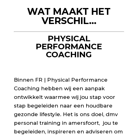
WAT MAAKT HET
VERSCHIL…
PHYSICAL
PERFORMANCE
COACHING
Binnen FR | Physical Performance
Coaching hebben wij een aanpak
ontwikkelt waarmee wij jou stap voor
stap begeleiden naar een houdbare
gezonde lifestyle. Het is ons doel, dmv
personal training in amersfoort, jou te
begeleiden, inspireren en adviseren om