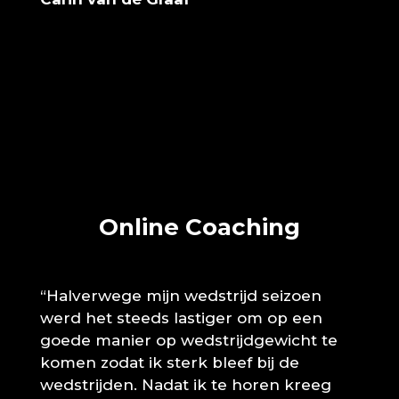
Online Coaching
“Halverwege mijn wedstrijd seizoen
werd het steeds lastiger om op een
goede manier op wedstrijdgewicht te
komen zodat ik sterk bleef bij de
wedstrijden. Nadat ik te horen kreeg