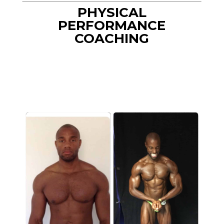
PHYSICAL
PERFORMANCE
COACHING