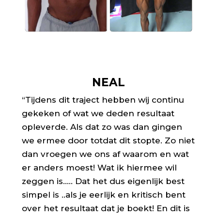
NEAL
“Tijdens dit traject hebben wij continu
gekeken of wat we deden resultaat
opleverde. Als dat zo was dan gingen
we ermee door totdat dit stopte. Zo niet
dan vroegen we ons af waarom en wat
er anders moest! Wat ik hiermee wil
zeggen is….. Dat het dus eigenlijk best
simpel is ..als je eerlijk en kritisch bent
over het resultaat dat je boekt! En dit is