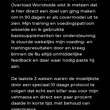
Overload Worldwide wist ik meteen dat
ik hier direct een doel van ging maken
om in 90 dagen er als covermodel uit te
zien. Mijn training en voedingspatroon
wisselde en ik gebruikte
basissupplementen ter ondersteuning.
Ik stuurde wekelijks mijn voeding- en
trainingsresultaten door en kreeg
binnen de 8u altijd onmiddellijke
feedback en daar waar nodig paste hij
aan.
De laatste 3 weken waren de moeilijkste
door een speciaal 10 daags protocol te
volgen dat echt een killer was voor mijn
vetmassa en direct een paar procent
daalde in korte tijd, met behoud van
spiermassa.