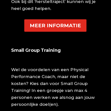
Ook bij dit ‘hersteltraject’ kunnen wij je
heel goed helpen.
MEER INFORMATIE
Small Group Training
Wel de voordelen van een Physical
Performance Coach, maar niet de
kosten? Kies dan voor Small Group
Training! In een groepje van max 4
personen werken we alsnog aan jouw
persoonlijke doel(en).