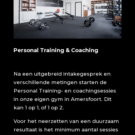
Personal Training & Coaching
Na een uitgebreid intakegesprek en
verschillende metingen starten de
Personal Training- en coachingsessies
in onze eigen gym in Amersfoort. Dit
kan 1 op 1, of 1 op 2.
Voor het neerzetten van een duurzaam
resultaat is het minimum aantal sessies