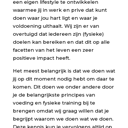
een eigen lifestyle te ontwikkelen
waarmee jij in werk en prive dat kunt
doen waar jou hart ligt en waar je
voldoening uithaalt. Wij zijn er van
overtuigd dat iedereen zijn (fysieke)
doelen kan bereiken en dat dit op alle
facetten van het leven een zeer
positieve impact heeft.
Het meest belangrijk is dat we doen wat
jij op dit moment nodig hebt om daar te
komen. Dit doen we onder andere door
je de belangrijkste principes van
voeding en fysieke training bij te
brengen omdat wij graag willen dat je
begrijpt waarom we doen wat we doen.
Deze kennis kun je vervolgens altijd op