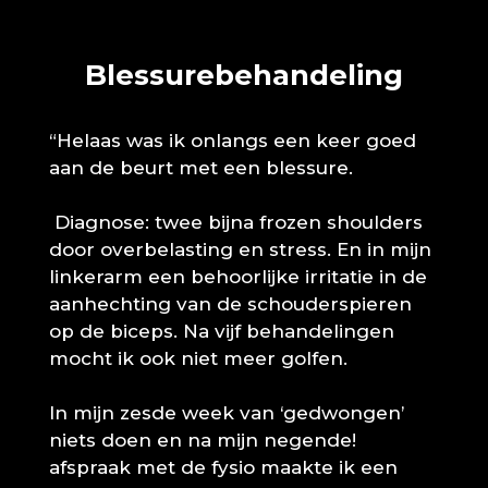
Blessurebehandeling
“Helaas was ik onlangs een keer goed
aan de beurt met een blessure.
Diagnose: twee bijna frozen shoulders
door overbelasting en stress. En in mijn
linkerarm een behoorlijke irritatie in de
aanhechting van de schouderspieren
op de biceps. Na vijf behandelingen
mocht ik ook niet meer golfen.
In mijn zesde week van ‘gedwongen’
niets doen en na mijn negende!
afspraak met de fysio maakte ik een