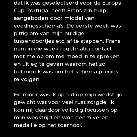
dat ik was geselecteerd voor de Europa
Cup Portugal heeft Frans zijn hulp
aangeboden door middel van
voedingsschema’s. De eerste week was
pittig om van mijn huidige
tussendoortjes etc. af te stappen. Frans
nam in die week regelmatig contact
met me op om me moed in te spreken
en uitleg te geven waarom het zo
belangrijk was om het schema precies
te volgen.
Hierdoor was ik op tijd op mijn wedstrijd
gewicht wat voor veel rust zorgde. Ik
kon mij daardoor volledig focussen op
mijn wedstrijd en won een zilveren
medaille op het toernooi.