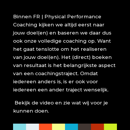
Binnen FR | Physical Performance
Coaching kijken we altijd eerst naar
jouw doel(en) en baseren we daar dus
ook onze volledige coaching op. Want
het gaat tenslotte om het realiseren
van jouw doel(en). Het (direct) boeken
van resultaat is het belangrijkste aspect
van een coachingstraject. Omdat
iedereen anders is, is er ook voor
iedereen een ander traject wenselijk.
Bekijk de video en zie wat wij voor je
kunnen doen.