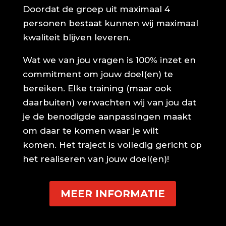
Doordat de groep uit maximaal 4
personen bestaat kunnen wij maximaal
kwaliteit blijven leveren.
Wat we van jou vragen is 100% inzet en
commitment om jouw doel(en) te
bereiken. Elke training (maar ook
daarbuiten) verwachten wij van jou dat
je de benodigde aanpassingen maakt
om daar te komen waar je wilt
komen. Het traject is volledig gericht op
het realiseren van jouw doel(en)!
MEER INFORMATIE