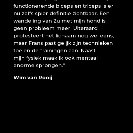
functionerende biceps en triceps is er
nu zelfs spier definitie zichtbaar. Een
wandeling van 2u met mijn hond is
geen probleem meer! Uiteraard
protesteert het lichaam nog wel eens,
maar Frans past gelijk zijn technieken
toe en de trainingen aan. Naast
mijn fysiek maak ik ook mentaal
enorme sprongen.”
Wim van Rooij