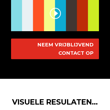
NEEM VRIJBLIJVEND
CONTACT OP
VISUELE RESULATEN…