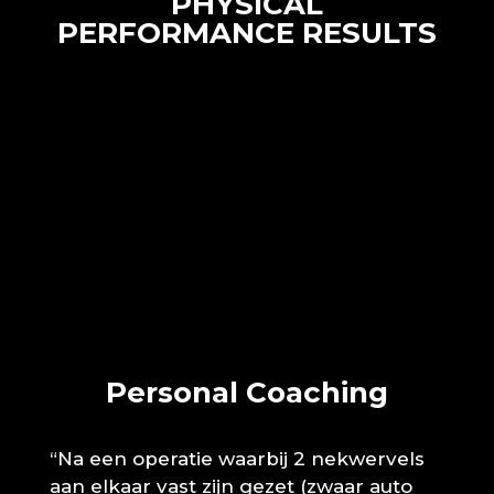
PHYSICAL
PERFORMANCE RESULTS
Personal Coaching
“Na een operatie waarbij 2 nekwervels
aan elkaar vast zijn gezet (zwaar auto